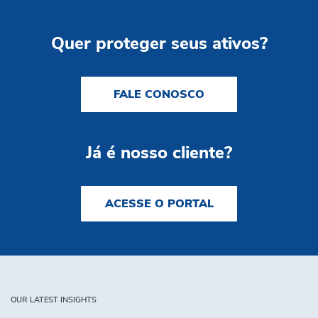
Quer proteger seus ativos?
FALE CONOSCO
Já é nosso cliente?
ACESSE O PORTAL
OUR LATEST INSIGHTS