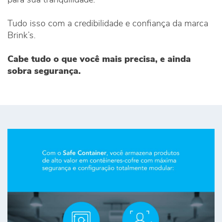
para sua tranquilidade.
Tudo isso com a credibilidade e confiança da marca
Brink’s.
Cabe tudo o que você mais precisa, e ainda
sobra segurança.