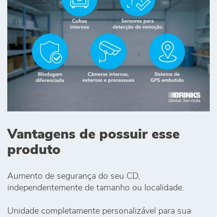
Vantagens de possuir esse
produto
Aumento de segurança do seu CD,
independentemente de tamanho ou localidade.
Unidade completamente personalizável para sua