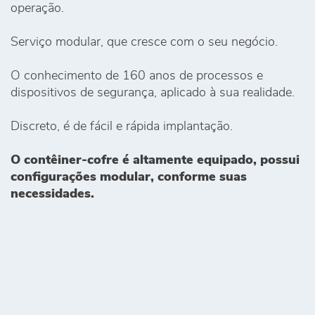
operação.
Serviço modular, que cresce com o seu negócio.
O conhecimento de 160 anos de processos e
dispositivos de segurança, aplicado à sua realidade.
Discreto, é de fácil e rápida implantação.
O contêiner-cofre é altamente equipado, possui
configurações modular,
conforme suas
necessidades.