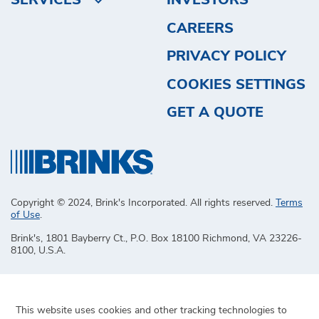
CAREERS
PRIVACY POLICY
COOKIES SETTINGS
GET A QUOTE
Copyright © 2024, Brink's Incorporated. All rights reserved.
Terms
of Use
.
Brink's, 1801 Bayberry Ct., P.O. Box 18100 Richmond, VA 23226-
8100, U.S.A.
This website uses cookies and other tracking technologies to