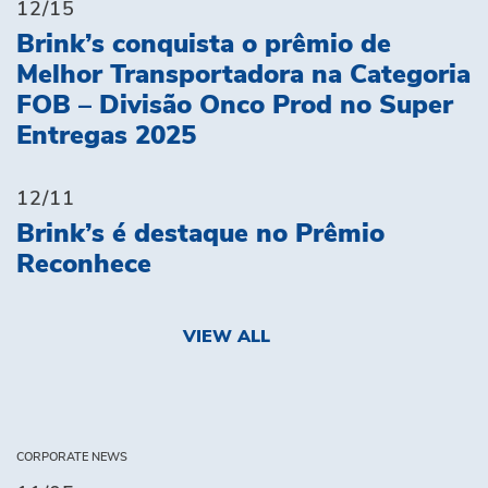
12/15
Brink’s conquista o prêmio de
Melhor Transportadora na Categoria
FOB – Divisão Onco Prod no Super
Entregas 2025
12/11
Brink’s é destaque no Prêmio
Reconhece
VIEW ALL
CORPORATE NEWS