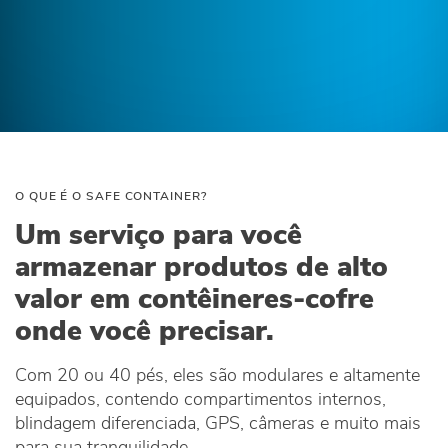
O QUE É O SAFE CONTAINER?
Um serviço para você
armazenar produtos de alto
valor em contêineres-cofre
onde você precisar.
Com 20 ou 40 pés, eles são modulares e altamente
equipados, contendo compartimentos internos,
blindagem diferenciada, GPS, câmeras e muito mais