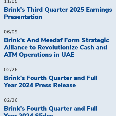
11/05
Brink's Third Quarter 2025 Earnings
Presentation
06/09
Brink's And Meedaf Form Strategic
Alliance to Revolutionize Cash and
ATM Operations in UAE
02/26
Brink's Fourth Quarter and Full
Year 2024 Press Release
02/26
Brink's Fourth Quarter and Full
Year 2024 Slides