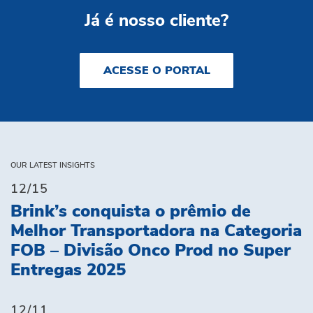
Já é nosso cliente?
ACESSE O PORTAL
OUR LATEST INSIGHTS
12/15
Brink’s conquista o prêmio de
Melhor Transportadora na Categoria
FOB – Divisão Onco Prod no Super
Entregas 2025
12/11