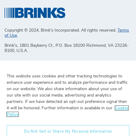
Copyright © 2024, Brink's Incorporated. All rights reserved.
Terms
of Use
.
Brink's, 1801 Bayberry Ct., P.O. Box 18100 Richmond, VA 23226-
8100, U.S.A.
This website uses cookies and other tracking technologies to
enhance user experience and to analyze performance and traffic
on our website. We also share information about your use of
our site with our social media, advertising and analytics
partners. If we have detected an opt-out preference signal then
it will be honored. Further information is available in our
Cookie
Policy
Do Not Sell or Share My Personal Information