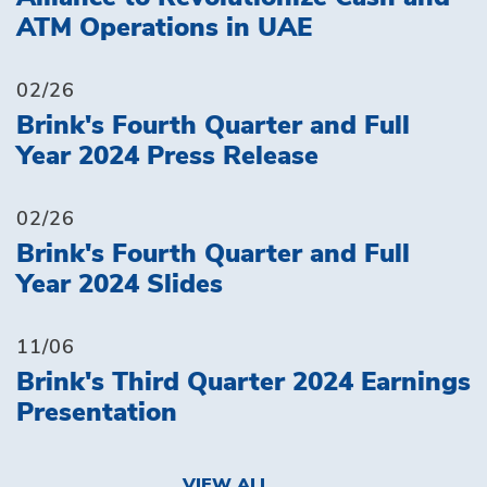
ATM Operations in UAE
02/26
Brink's Fourth Quarter and Full
Year 2024 Press Release
02/26
Brink's Fourth Quarter and Full
Year 2024 Slides
11/06
Brink's Third Quarter 2024 Earnings
Presentation
VIEW ALL