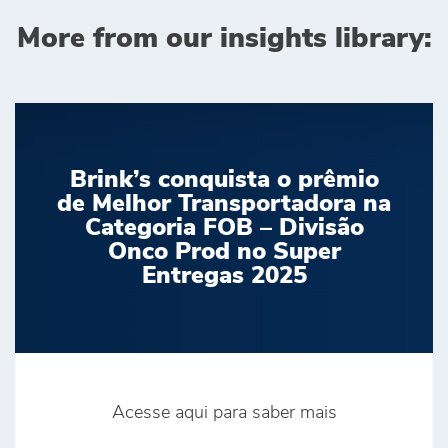
More from our insights library:
Brink’s conquista o prêmio
de Melhor Transportadora na
Categoria FOB – Divisão
Onco Prod no Super
Entregas 2025
Acesse aqui para saber mais