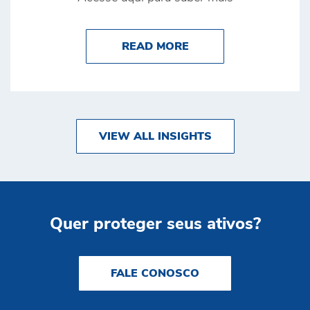
ABOUT POR QUE A S
READ MORE
VIEW ALL INSIGHTS
Quer proteger seus ativos?
FALE CONOSCO