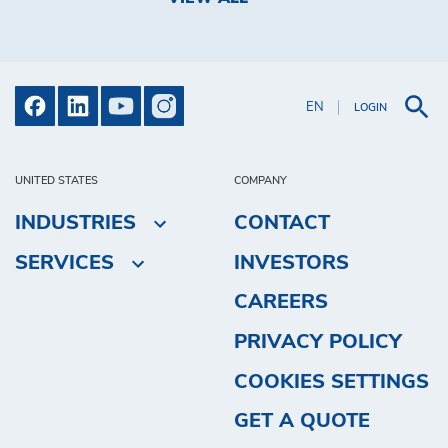
EN
LOGIN
UNITED STATES
COMPANY
INDUSTRIES
CONTACT
SERVICES
INVESTORS
CAREERS
PRIVACY POLICY
COOKIES SETTINGS
GET A QUOTE