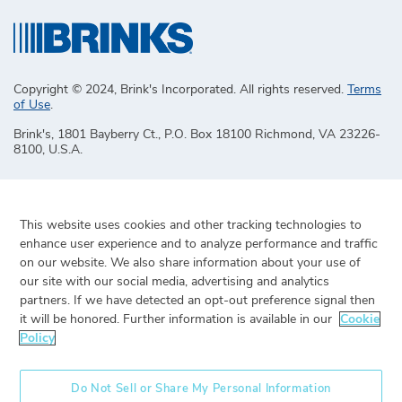
Copyright © 2024, Brink's Incorporated. All rights reserved.
Terms
of Use
.
Brink's, 1801 Bayberry Ct., P.O. Box 18100 Richmond, VA 23226-
8100, U.S.A.
This website uses cookies and other tracking technologies to
enhance user experience and to analyze performance and traffic
on our website. We also share information about your use of
our site with our social media, advertising and analytics
partners. If we have detected an opt-out preference signal then
it will be honored. Further information is available in our
Cookie
Policy
Do Not Sell or Share My Personal Information