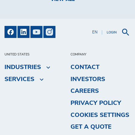
EN
LOGIN
UNITED STATES
COMPANY
INDUSTRIES
CONTACT
SERVICES
INVESTORS
CAREERS
PRIVACY POLICY
COOKIES SETTINGS
GET A QUOTE