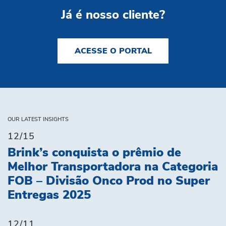
Já é nosso cliente?
ACESSE O PORTAL
OUR LATEST INSIGHTS
12/15
Brink’s conquista o prêmio de
Melhor Transportadora na Categoria
FOB – Divisão Onco Prod no Super
Entregas 2025
12/11