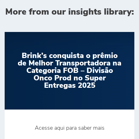
More from our insights library:
Brink’s conquista o prêmio
de Melhor Transportadora na
Categoria FOB – Divisão
Onco Prod no Super
Entregas 2025
Acesse aqui para saber mais