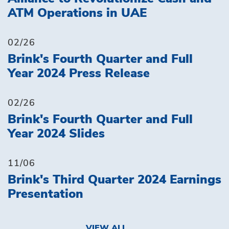
ATM Operations in UAE
02/26
Brink's Fourth Quarter and Full
Year 2024 Press Release
02/26
Brink's Fourth Quarter and Full
Year 2024 Slides
11/06
Brink's Third Quarter 2024 Earnings
Presentation
VIEW ALL