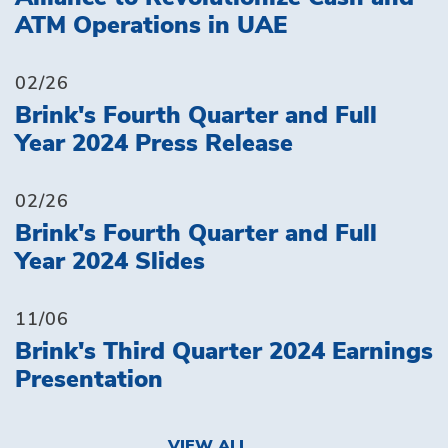
ATM Operations in UAE
02/26
Brink's Fourth Quarter and Full
Year 2024 Press Release
02/26
Brink's Fourth Quarter and Full
Year 2024 Slides
11/06
Brink's Third Quarter 2024 Earnings
Presentation
VIEW ALL