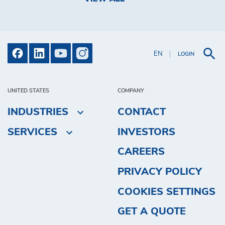
EN
LOGIN
UNITED STATES
COMPANY
INDUSTRIES
CONTACT
SERVICES
INVESTORS
CAREERS
PRIVACY POLICY
COOKIES SETTINGS
GET A QUOTE