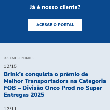
Já é nosso cliente?
ACESSE O PORTAL
OUR LATEST INSIGHTS
12/15
Brink’s conquista o prêmio de
Melhor Transportadora na Categoria
FOB – Divisão Onco Prod no Super
Entregas 2025
12/11