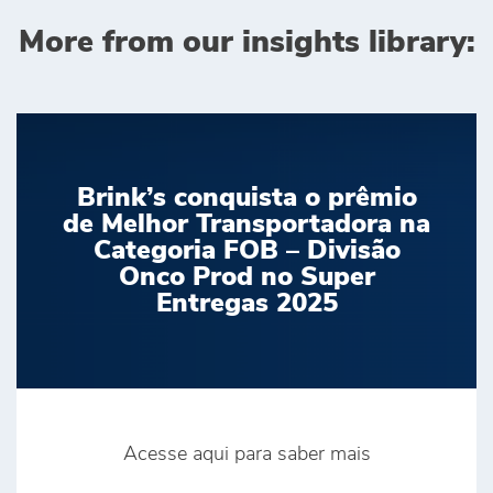
More from our insights library:
Brink’s conquista o prêmio
de Melhor Transportadora na
Categoria FOB – Divisão
Onco Prod no Super
Entregas 2025
Acesse aqui para saber mais