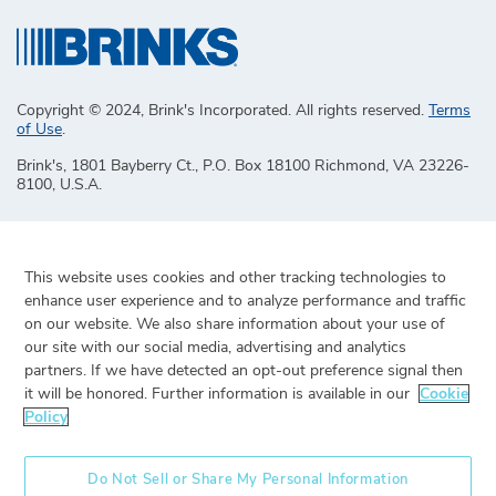
Copyright © 2024, Brink's Incorporated. All rights reserved.
Terms
of Use
.
Brink's, 1801 Bayberry Ct., P.O. Box 18100 Richmond, VA 23226-
8100, U.S.A.
This website uses cookies and other tracking technologies to
enhance user experience and to analyze performance and traffic
on our website. We also share information about your use of
our site with our social media, advertising and analytics
partners. If we have detected an opt-out preference signal then
it will be honored. Further information is available in our
Cookie
Policy
Do Not Sell or Share My Personal Information