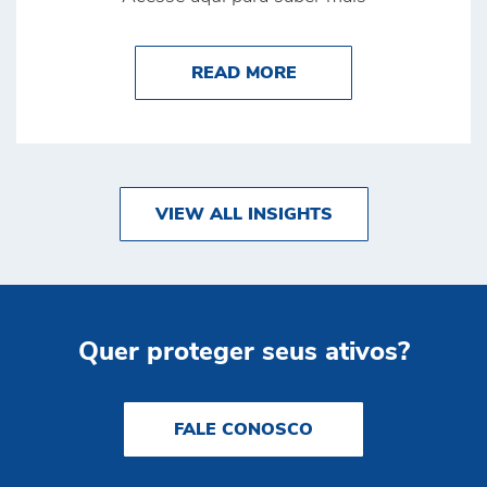
ABOUT POR QUE A S
READ MORE
VIEW ALL INSIGHTS
Quer proteger seus ativos?
FALE CONOSCO