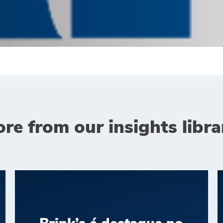
re from our insights libra