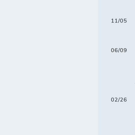
11/05
06/09
02/26