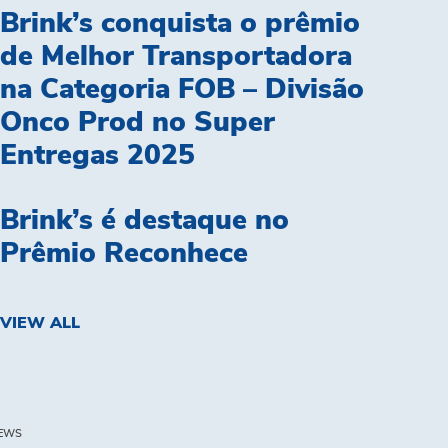
Brink’s conquista o prêmio
de Melhor Transportadora
na Categoria FOB – Divisão
Onco Prod no Super
Entregas 2025
Brink’s é destaque no
Prêmio Reconhece
VIEW ALL
EWS