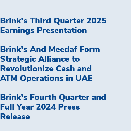
Brink's Third Quarter 2025
Earnings Presentation
Brink's And Meedaf Form
Strategic Alliance to
Revolutionize Cash and
ATM Operations in UAE
Brink's Fourth Quarter and
Full Year 2024 Press
Release