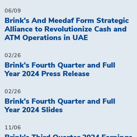
06/09
Brink's And Meedaf Form Strategic
Alliance to Revolutionize Cash and
ATM Operations in UAE
02/26
Brink's Fourth Quarter and Full
Year 2024 Press Release
02/26
Brink's Fourth Quarter and Full
Year 2024 Slides
11/06