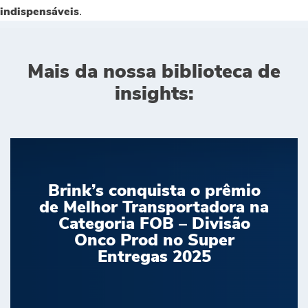
.
indispensáveis
Mais da nossa biblioteca de
insights:
Brink’s conquista o prêmio
de Melhor Transportadora na
Categoria FOB – Divisão
Onco Prod no Super
Entregas 2025