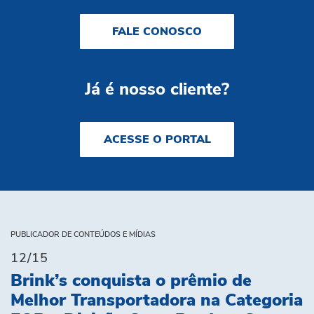
FALE CONOSCO
Já é nosso cliente?
ACESSE O PORTAL
PUBLICADOR DE CONTEÚDOS E MÍDIAS
12/15
Brink’s conquista o prêmio de
Melhor Transportadora na Categoria