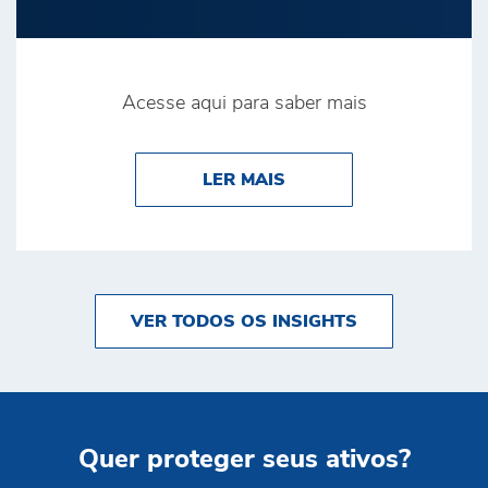
Acesse aqui para saber mais
ABOUT POR QUE A SE
LER MAIS
VER TODOS OS INSIGHTS
Quer proteger seus ativos?