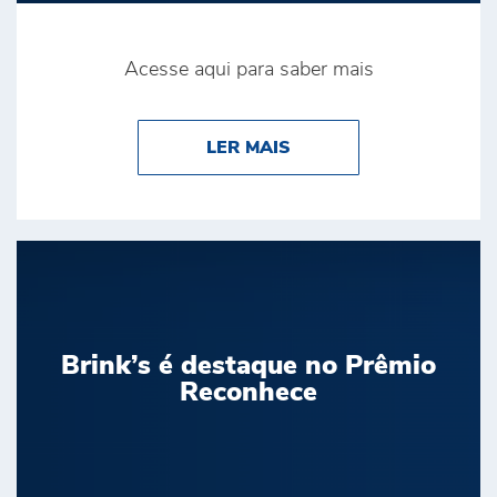
Acesse aqui para saber mais
ABOUT BRINK’S CONQ
LER MAIS
Brink’s é destaque no Prêmio
Reconhece