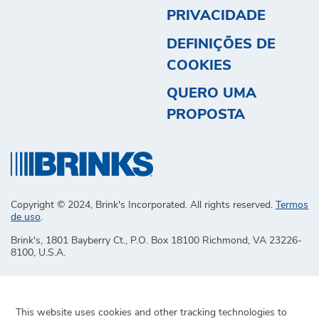
PRIVACIDADE
DEFINIÇÕES DE
COOKIES
QUERO UMA
PROPOSTA
Copyright © 2024, Brink's Incorporated. All rights reserved.
Termos
de uso
.
Brink's, 1801 Bayberry Ct., P.O. Box 18100 Richmond, VA 23226-
8100, U.S.A.
This website uses cookies and other tracking technologies to