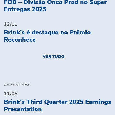
FOB – Divisão Onco Prod no Super
Entregas 2025
12/11
Brink’s é destaque no Prêmio
Reconhece
VER TUDO
CORPORATE NEWS
11/05
Brink's Third Quarter 2025 Earnings
Presentation