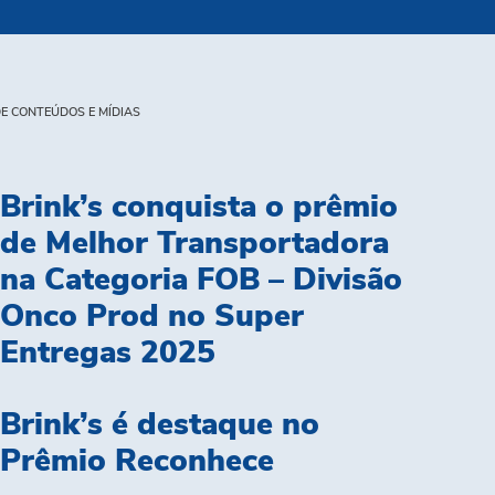
E CONTEÚDOS E MÍDIAS
Brink’s conquista o prêmio
de Melhor Transportadora
na Categoria FOB – Divisão
Onco Prod no Super
Entregas 2025
Brink’s é destaque no
Prêmio Reconhece