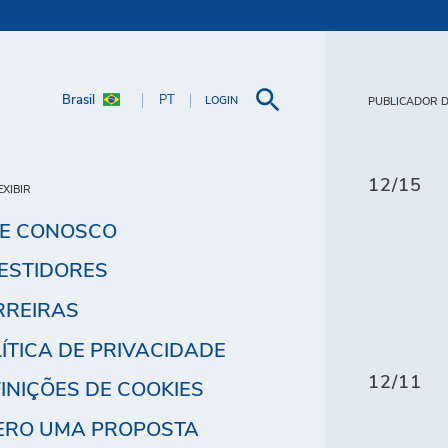
Brasil
PT
LOGIN
PUBLICADOR D
12/15
XIBIR
LE CONOSCO
ESTIDORES
RREIRAS
ÍTICA DE PRIVACIDADE
12/11
INIÇÕES DE COOKIES
ERO UMA PROPOSTA