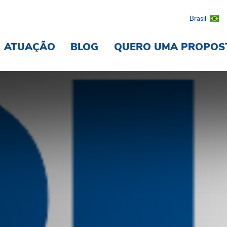
Brasil
ATUAÇÃO
BLOG
QUERO UMA PROPOS
sil