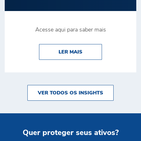
Acesse aqui para saber mais
ABOUT POR QUE A SE
LER MAIS
VER TODOS OS INSIGHTS
Quer proteger seus ativos?