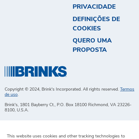
PRIVACIDADE
DEFINIÇÕES DE
COOKIES
QUERO UMA
PROPOSTA
Copyright © 2024, Brink's Incorporated. All rights reserved.
Termos
de uso
.
Brink's, 1801 Bayberry Ct., P.O. Box 18100 Richmond, VA 23226-
8100, U.S.A.
This website uses cookies and other tracking technologies to