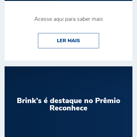
Acesse aqui para saber mais
ABOUT BRINK’S CONQ
LER MAIS
Brink’s é destaque no Prêmio
Reconhece