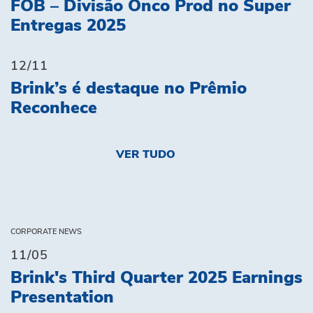
FOB – Divisão Onco Prod no Super
Entregas 2025
12/11
Brink’s é destaque no Prêmio
Reconhece
VER TUDO
CORPORATE NEWS
11/05
Brink's Third Quarter 2025 Earnings
Presentation