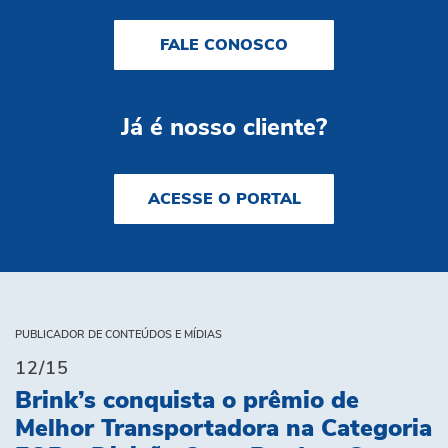
FALE CONOSCO
Já é nosso cliente?
ACESSE O PORTAL
PUBLICADOR DE CONTEÚDOS E MÍDIAS
12/15
Brink’s conquista o prêmio de
Melhor Transportadora na Categoria