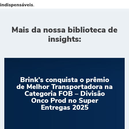
.
indispensáveis
Mais da nossa biblioteca de
insights:
Brink’s conquista o prêmio
de Melhor Transportadora na
Categoria FOB – Divisão
Onco Prod no Super
Entregas 2025