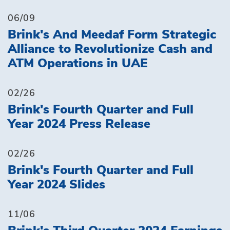
06/09
Brink's And Meedaf Form Strategic
Alliance to Revolutionize Cash and
ATM Operations in UAE
02/26
Brink's Fourth Quarter and Full
Year 2024 Press Release
02/26
Brink's Fourth Quarter and Full
Year 2024 Slides
11/06