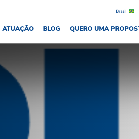
Brasil
ATUAÇÃO
BLOG
QUERO UMA PROPOS
sil