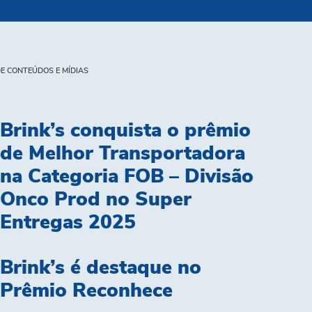
E CONTEÚDOS E MÍDIAS
Brink’s conquista o prêmio
de Melhor Transportadora
na Categoria FOB – Divisão
Onco Prod no Super
Entregas 2025
Brink’s é destaque no
Prêmio Reconhece