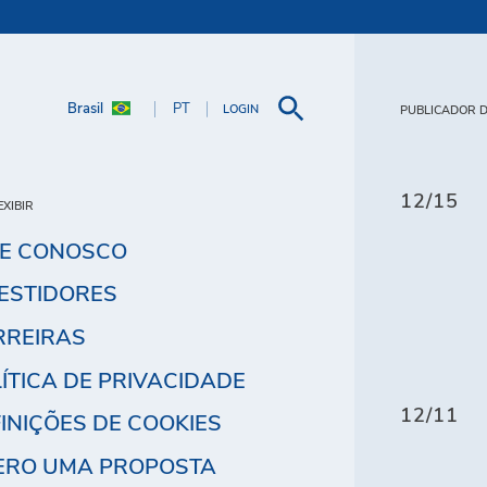
Brasil
PT
LOGIN
PUBLICADOR D
12/15
XIBIR
LE CONOSCO
ESTIDORES
RREIRAS
ÍTICA DE PRIVACIDADE
12/11
INIÇÕES DE COOKIES
ERO UMA PROPOSTA