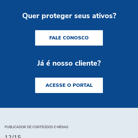
Quer proteger seus ativos?
FALE CONOSCO
Já é nosso cliente?
ACESSE O PORTAL
PUBLICADOR DE CONTEÚDOS E MÍDIAS
12/15