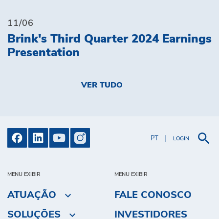
11/06
Brink's Third Quarter 2024 Earnings
Presentation
VER TUDO
PT
LOGIN
MENU EXIBIR
MENU EXIBIR
ATUAÇÃO
FALE CONOSCO
SOLUÇÕES
INVESTIDORES