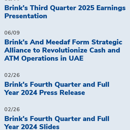
Brink's Third Quarter 2025 Earnings
Presentation
06/09
Brink's And Meedaf Form Strategic
Alliance to Revolutionize Cash and
ATM Operations in UAE
02/26
Brink's Fourth Quarter and Full
Year 2024 Press Release
02/26
Brink's Fourth Quarter and Full
Year 2024 Slides