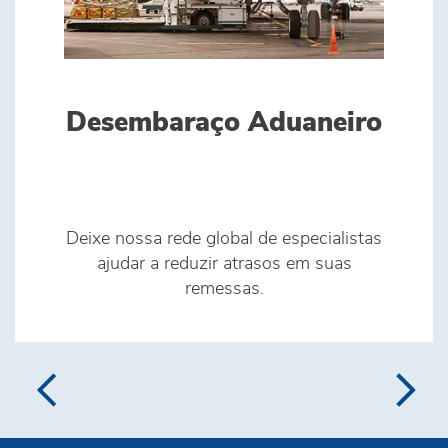
Desembaraço Aduaneiro
Deixe nossa rede global de especialistas
ajudar a reduzir atrasos em suas
remessas.