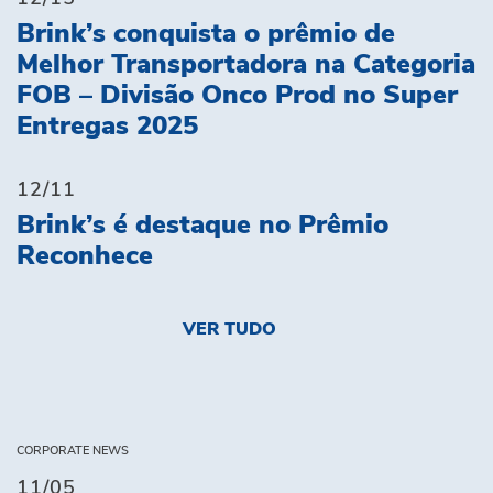
Brink’s conquista o prêmio de
Melhor Transportadora na Categoria
FOB – Divisão Onco Prod no Super
Entregas 2025
12/11
Brink’s é destaque no Prêmio
Reconhece
VER TUDO
CORPORATE NEWS
11/05