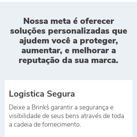
Nossa meta é oferecer
soluções personalizadas que
ajudem você a proteger,
aumentar, e melhorar a
reputação da sua marca.
Logistica Segura
Deixe a Brink´s garantir a segurança e
visibilidade de seus bens através de toda
a cadeia de fornecimento.