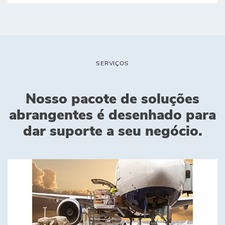
SERVIÇOS
Nosso pacote de soluções
abrangentes é desenhado para
dar suporte a seu negócio.