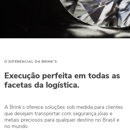
O DIFERENCIAL DA BRINK'S
Execução perfeita em todas as
facetas da logística.
A Brink’s oferece soluções sob medida para clientes
que desejam transportar com segurança jóias e
metais preciosos para qualquer destino no Brasil e
no mundo.