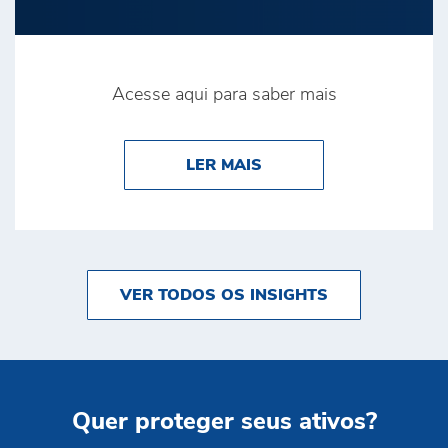
Acesse aqui para saber mais
ABOUT POR QUE A SE
LER MAIS
VER TODOS OS INSIGHTS
Quer proteger seus ativos?