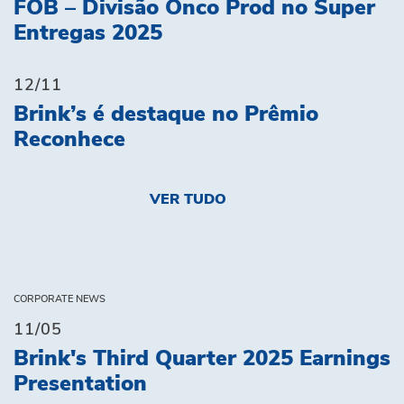
FOB – Divisão Onco Prod no Super
Entregas 2025
12/11
Brink’s é destaque no Prêmio
Reconhece
VER TUDO
CORPORATE NEWS
11/05
Brink's Third Quarter 2025 Earnings
Presentation