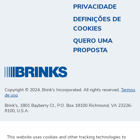
PRIVACIDADE
DEFINIÇÕES DE
COOKIES
QUERO UMA
PROPOSTA
Copyright © 2024, Brink's Incorporated. All rights reserved.
Termos
de uso
.
Brink's, 1801 Bayberry Ct., P.O. Box 18100 Richmond, VA 23226-
8100, U.S.A.
This website uses cookies and other tracking technologies to