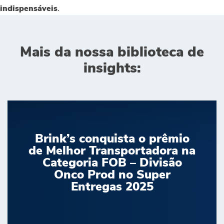
.
indispensáveis
Mais da nossa biblioteca de
insights:
Brink’s conquista o prêmio
de Melhor Transportadora na
Categoria FOB – Divisão
Onco Prod no Super
Entregas 2025