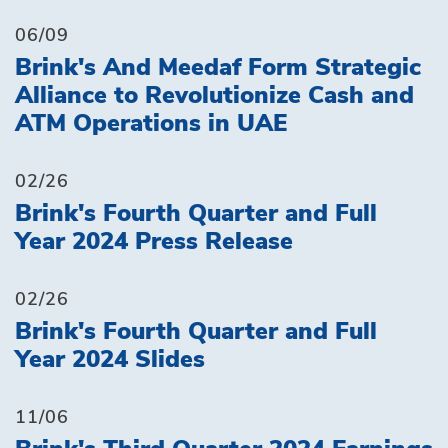
06/09
Brink's And Meedaf Form Strategic
Alliance to Revolutionize Cash and
ATM Operations in UAE
02/26
Brink's Fourth Quarter and Full
Year 2024 Press Release
02/26
Brink's Fourth Quarter and Full
Year 2024 Slides
11/06