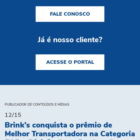
FALE CONOSCO
Já é nosso cliente?
ACESSE O PORTAL
PUBLICADOR DE CONTEÚDOS E MÍDIAS
12/15
Brink’s conquista o prêmio de
Melhor Transportadora na Categoria