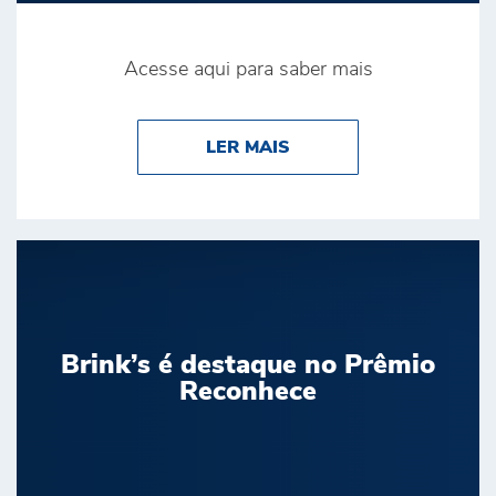
Acesse aqui para saber mais
ABOUT BRINK’S CONQ
LER MAIS
Brink’s é destaque no Prêmio
Reconhece