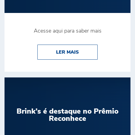
Acesse aqui para saber mais
ABOUT BRINK’S CONQ
LER MAIS
Brink’s é destaque no Prêmio
Reconhece