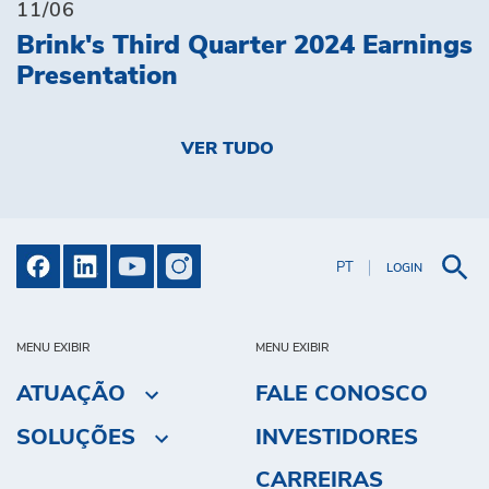
11/06
Brink's Third Quarter 2024 Earnings
Presentation
VER TUDO
PT
LOGIN
MENU EXIBIR
MENU EXIBIR
ATUAÇÃO
FALE CONOSCO
SOLUÇÕES
INVESTIDORES
CARREIRAS