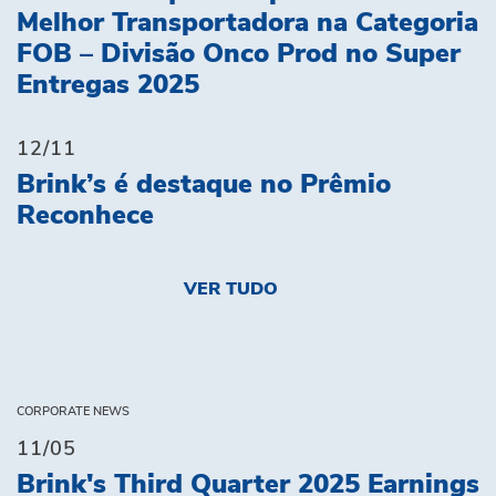
Melhor Transportadora na Categoria
FOB – Divisão Onco Prod no Super
Entregas 2025
12/11
Brink’s é destaque no Prêmio
Reconhece
VER TUDO
CORPORATE NEWS
11/05
Brink's Third Quarter 2025 Earnings