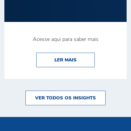
Acesse aqui para saber mais
ABOUT POR QUE A SE
LER MAIS
VER TODOS OS INSIGHTS