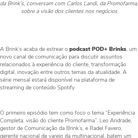
da Brink’s, conversam com Carlos Landi, da Promofarma,
sobre a visão dos clientes nos negócios
A Brink’s acaba de estrear o
podcast POD+ Brinks
, um
novo canal de comunicação para discutir assuntos
relacionados à experiência do cliente, transformação
digital, inovação entre outros temas da atualidade. A
série mensal estará disponível na plataforma de
streaming de conteúdo Spotify.
O primeiro episódio tem como foco o tema “Experiência
Completa: visão do cliente Promofarma”. Leo Andrade,
gestor de Comunicação da Brink’s, e Radel Favero,
gerente nacional de varejo da multinacional, batem um