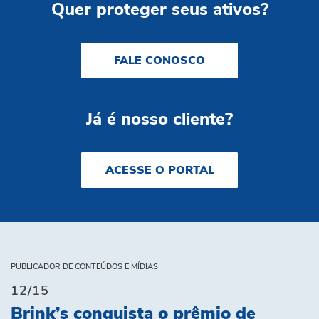
Quer proteger seus ativos?
FALE CONOSCO
Já é nosso cliente?
ACESSE O PORTAL
PUBLICADOR DE CONTEÚDOS E MÍDIAS
12/15
Brink’s conquista o prêmio de