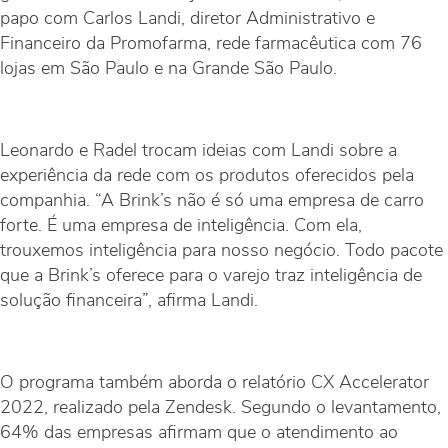
papo com Carlos Landi, diretor Administrativo e
Financeiro da Promofarma, rede farmacêutica com 76
lojas em São Paulo e na Grande São Paulo.
Leonardo e Radel trocam ideias com Landi sobre a
experiência da rede com os produtos oferecidos pela
companhia. “A Brink’s não é só uma empresa de carro
forte. É uma empresa de inteligência. Com ela,
trouxemos inteligência para nosso negócio. Todo pacote
que a Brink’s oferece para o varejo traz inteligência de
solução financeira”, afirma Landi.
O programa também aborda o relatório CX Accelerator
2022, realizado pela Zendesk. Segundo o levantamento,
64% das empresas afirmam que o atendimento ao