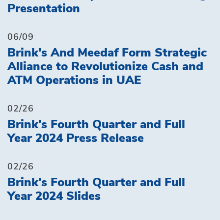
Presentation
06/09
Brink's And Meedaf Form Strategic
Alliance to Revolutionize Cash and
ATM Operations in UAE
02/26
Brink's Fourth Quarter and Full
Year 2024 Press Release
02/26
Brink's Fourth Quarter and Full
Year 2024 Slides