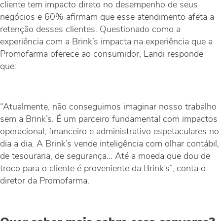
cliente tem impacto direto no desempenho de seus
negócios e 60% afirmam que esse atendimento afeta a
retenção desses clientes. Questionado como a
experiência com a Brink’s impacta na experiência que a
Promofarma oferece ao consumidor, Landi responde
que:
“Atualmente, não conseguimos imaginar nosso trabalho
sem a Brink’s. É um parceiro fundamental com impactos
operacional, financeiro e administrativo espetaculares no
dia a dia. A Brink’s vende inteligência com olhar contábil,
de tesouraria, de segurança... Até a moeda que dou de
troco para o cliente é proveniente da Brink’s”, conta o
diretor da Promofarma.