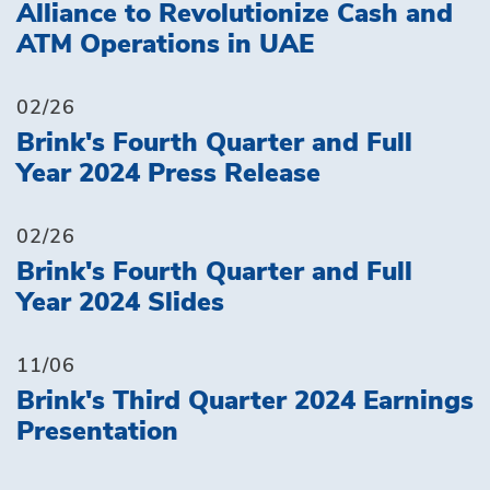
Alliance to Revolutionize Cash and
ATM Operations in UAE
02/26
Brink's Fourth Quarter and Full
Year 2024 Press Release
02/26
Brink's Fourth Quarter and Full
Year 2024 Slides
11/06
Brink's Third Quarter 2024 Earnings
Presentation