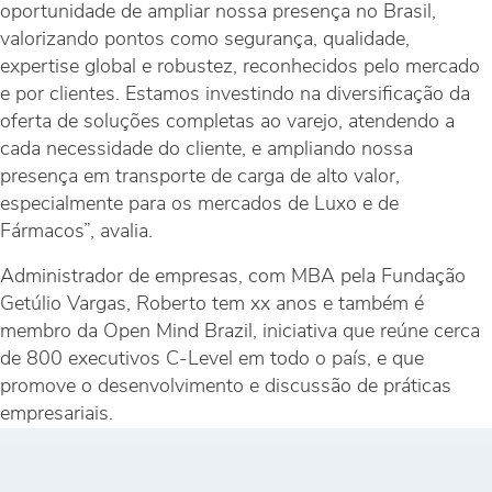
oportunidade de ampliar nossa presença no Brasil,
valorizando pontos como segurança, qualidade,
expertise global e robustez, reconhecidos pelo mercado
e por clientes. Estamos investindo na diversificação da
oferta de soluções completas ao varejo, atendendo a
cada necessidade do cliente, e ampliando nossa
presença em transporte de carga de alto valor,
especialmente para os mercados de Luxo e de
Fármacos”, avalia.
Administrador de empresas, com MBA pela Fundação
Getúlio Vargas, Roberto tem xx anos e também é
membro da Open Mind Brazil, iniciativa que reúne cerca
de 800 executivos C-Level em todo o país, e que
promove o desenvolvimento e discussão de práticas
empresariais.