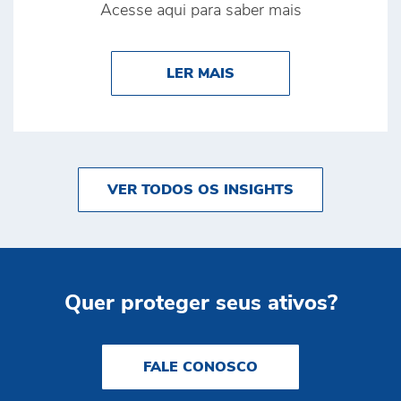
Acesse aqui para saber mais
ABOUT POR QUE A SE
LER MAIS
VER TODOS OS INSIGHTS
Quer proteger seus ativos?
FALE CONOSCO