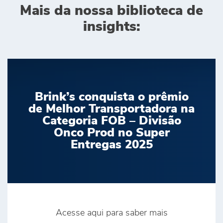
Mais da nossa biblioteca de
insights:
Brink’s conquista o prêmio
de Melhor Transportadora na
Categoria FOB – Divisão
Onco Prod no Super
Entregas 2025
Acesse aqui para saber mais