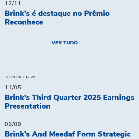
12/11
Brink’s é destaque no Prêmio
Reconhece
VER TUDO
CORPORATE NEWS
11/05
Brink's Third Quarter 2025 Earnings
Presentation
06/09
Brink's And Meedaf Form Strategic