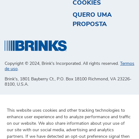
COOKIES
QUERO UMA
PROPOSTA
Copyright © 2024, Brink's Incorporated. All rights reserved.
Termos
de uso
.
Brink's, 1801 Bayberry Ct., P.O. Box 18100 Richmond, VA 23226-
8100, U.S.A.
This website uses cookies and other tracking technologies to
enhance user experience and to analyze performance and traffic
on our website. We also share information about your use of
our site with our social media, advertising and analytics
partners. If we have detected an opt-out preference signal then