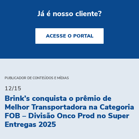
Já é nosso cliente?
ACESSE O PORTAL
PUBLICADOR DE CONTEÚDOS E MÍDIAS
12/15
Brink’s conquista o prêmio de
Melhor Transportadora na Categoria
FOB – Divisão Onco Prod no Super
Entregas 2025