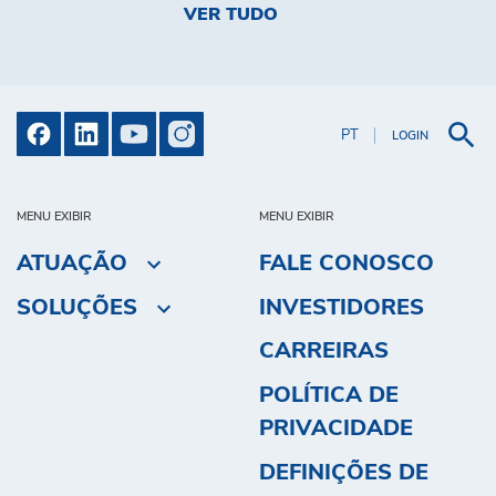
VER TUDO
PT
LOGIN
MENU EXIBIR
MENU EXIBIR
ATUAÇÃO
FALE CONOSCO
SOLUÇÕES
INVESTIDORES
CARREIRAS
POLÍTICA DE
PRIVACIDADE
DEFINIÇÕES DE