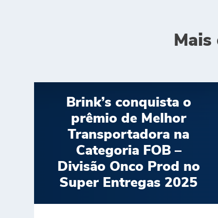
Mais 
Brink’s conquista o
prêmio de Melhor
Transportadora na
Categoria FOB –
Divisão Onco Prod no
Super Entregas 2025