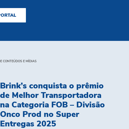
PORTAL
E CONTEÚDOS E MÍDIAS
Brink’s conquista o prêmio
de Melhor Transportadora
na Categoria FOB – Divisão
Onco Prod no Super
Entregas 2025